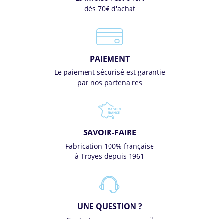
dès 70€ d'achat
PAIEMENT
Le paiement sécurisé est garantie
par nos partenaires
SAVOIR-FAIRE
Fabrication 100% française
à Troyes depuis 1961
UNE QUESTION ?