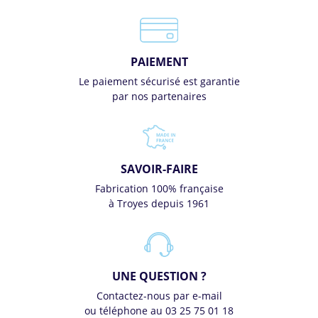
PAIEMENT
Le paiement sécurisé est garantie
par nos partenaires
SAVOIR-FAIRE
Fabrication 100% française
à Troyes depuis 1961
UNE QUESTION ?
Contactez-nous par e-mail
ou téléphone au 03 25 75 01 18