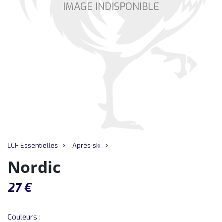
IMAGE INDISPONIBLE
LCF Essentielles
Après-ski
Nordic
27
€
Couleurs :