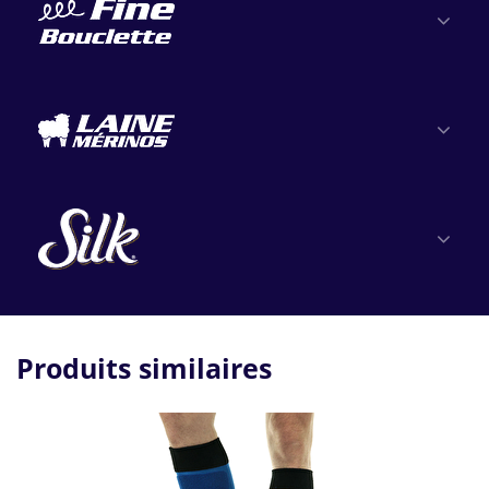
Produits similaires