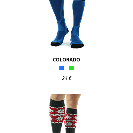
COLORADO
24 €