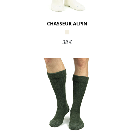
CHASSEUR ALPIN
38 €