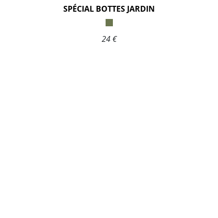
SPÉCIAL BOTTES JARDIN
24 €