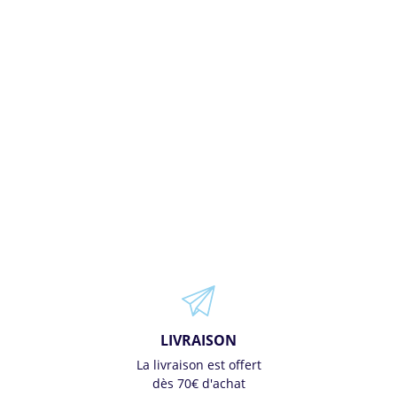
LIVRAISON
La livraison est offert
dès 70€ d'achat