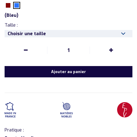
(
Bleu
)
Taille :
Choisir une taille
1
Ajouter au panier
Pratique :