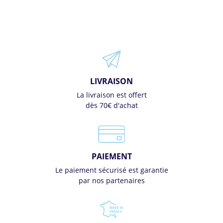
LIVRAISON
La livraison est offert
dès 70€ d'achat
PAIEMENT
Le paiement sécurisé est garantie
par nos partenaires