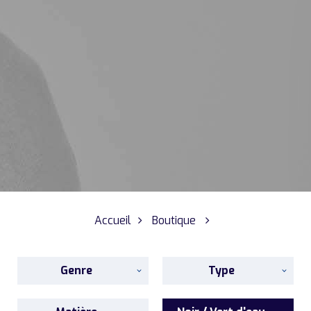
Accueil
Boutique
Genre
Type