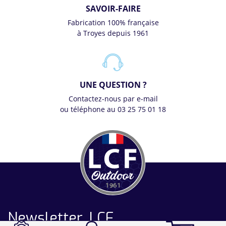
SAVOIR-FAIRE
Fabrication 100% française
à Troyes depuis 1961
UNE QUESTION ?
Contactez-nous par e-mail
ou téléphone au 03 25 75 01 18
Newsletter LCF