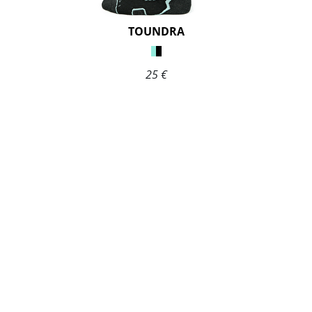
TOUNDRA
25 €