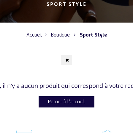
SPORT STYLE
Accueil
Boutique
Sport Style
 il n'y a aucun produit qui correspond à votre r
Retour à l'accueil