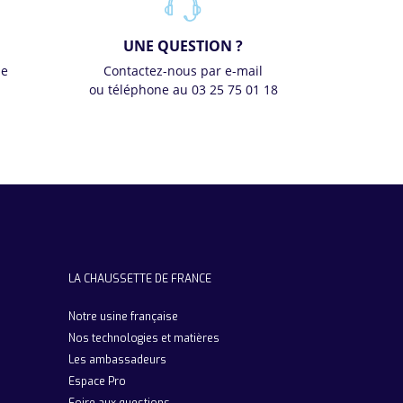
UNE QUESTION ?
se
Contactez-nous par e-mail
ou téléphone au 03 25 75 01 18
LA CHAUSSETTE DE FRANCE
Notre usine française
Nos technologies et matières
Les ambassadeurs
Espace Pro