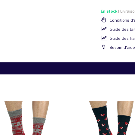
En stock
| Livrais
Conditions d'
Guide des tai
Guide des ha
Besoin d'aide