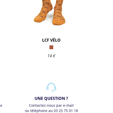
LCF VÉLO
14 €
UNE QUESTION ?
se
Contactez-nous par e-mail
ou téléphone au 03 25 75 01 18