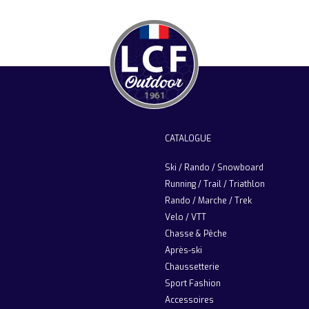
CATALOGUE
Ski / Rando / Snowboard
Running / Trail / Triathlon
Rando / Marche / Trek
Velo / VTT
Chasse & Pêche
Après-ski
Chaussetterie
Sport Fashion
Accessoires