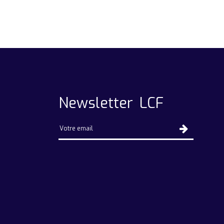
Newsletter LCF