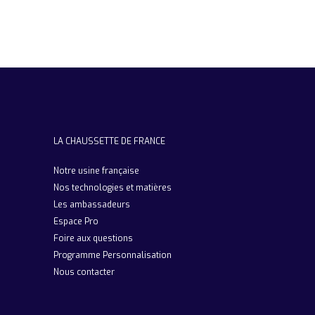
LA CHAUSSETTE DE FRANCE
Notre usine française
Nos technologies et matières
Les ambassadeurs
Espace Pro
Foire aux questions
Programme Personnalisation
Nous contacter