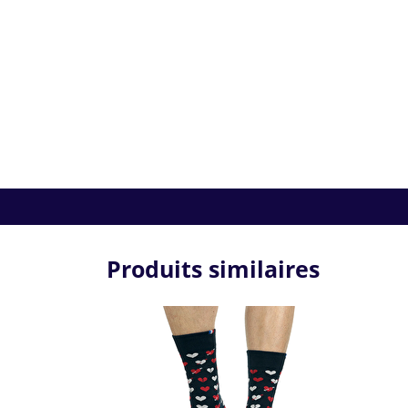
Produits similaires