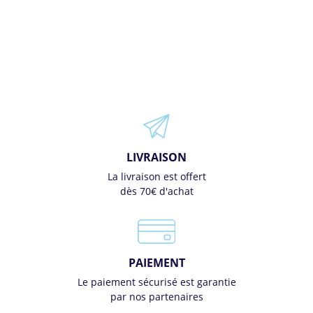
LIVRAISON
La livraison est offert
dès 70€ d'achat
PAIEMENT
Le paiement sécurisé est garantie
par nos partenaires