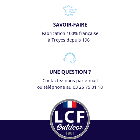
SAVOIR-FAIRE
Fabrication 100% française
à Troyes depuis 1961
UNE QUESTION ?
Contactez-nous par e-mail
ou téléphone au 03 25 75 01 18