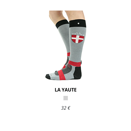
LA YAUTE
32 €