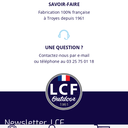
SAVOIR-FAIRE
Fabrication 100% française
à Troyes depuis 1961
UNE QUESTION ?
Contactez-nous par e-mail
ou téléphone au 03 25 75 01 18
Newsletter LCF