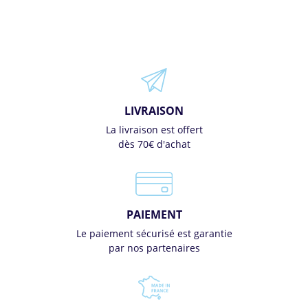
LIVRAISON
La livraison est offert
dès 70€ d'achat
PAIEMENT
Le paiement sécurisé est garantie
par nos partenaires