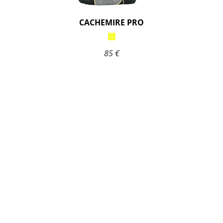
CACHEMIRE PRO
85 €