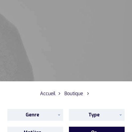
Accueil
Boutique
Genre
Type