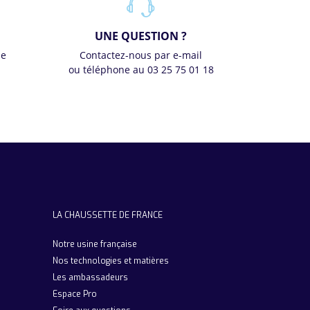
UNE QUESTION ?
se
Contactez-nous par e-mail
ou téléphone au 03 25 75 01 18
LA CHAUSSETTE DE FRANCE
Notre usine française
Nos technologies et matières
Les ambassadeurs
Espace Pro