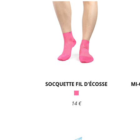
SOCQUETTE FIL D'ÉCOSSE
14 €