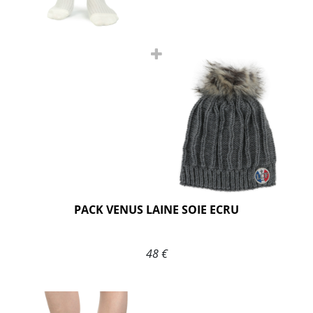
PACK VENUS LAINE SOIE ECRU
48 €