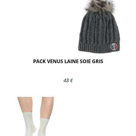
PACK VENUS LAINE SOIE GRIS
48 €