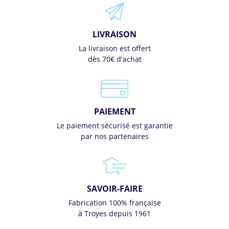
LIVRAISON
La livraison est offert
dès 70€ d'achat
PAIEMENT
Le paiement sécurisé est garantie
par nos partenaires
SAVOIR-FAIRE
Fabrication 100% française
à Troyes depuis 1961