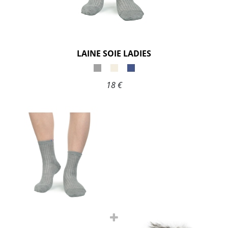
LAINE SOIE LADIES
18 €