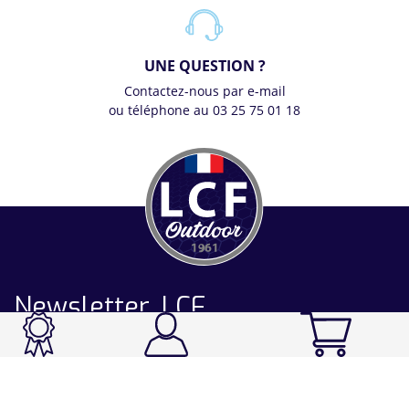
UNE QUESTION ?
Contactez-nous par e-mail
ou téléphone au 03 25 75 01 18
Newsletter LCF