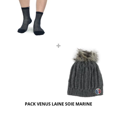
PACK VENUS LAINE SOIE MARINE