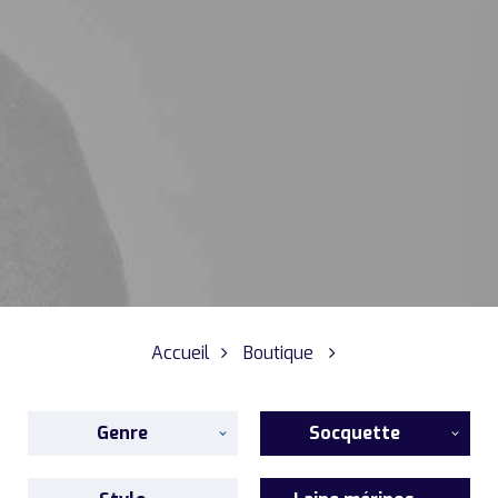
Accueil
Boutique
Genre
Socquette