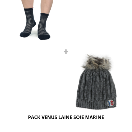
PACK VENUS LAINE SOIE MARINE