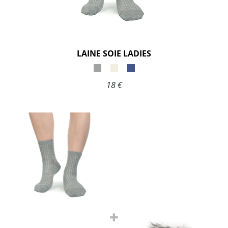
LAINE SOIE LADIES
18 €