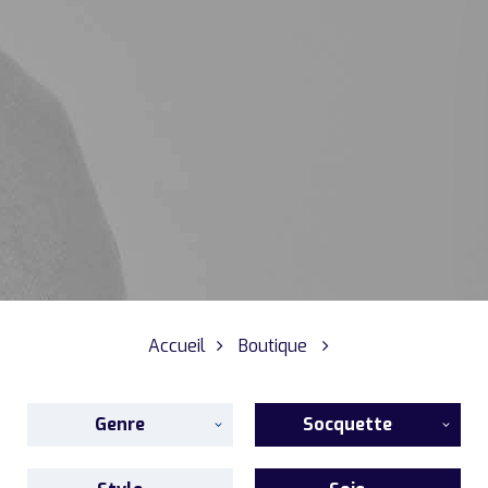
Accueil
Boutique
Genre
Socquette