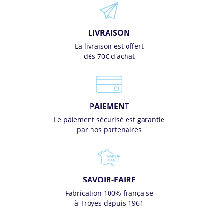
LIVRAISON
La livraison est offert
dès 70€ d'achat
PAIEMENT
Le paiement sécurisé est garantie
par nos partenaires
SAVOIR-FAIRE
Fabrication 100% française
à Troyes depuis 1961