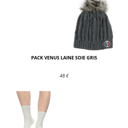
PACK VENUS LAINE SOIE GRIS
48 €