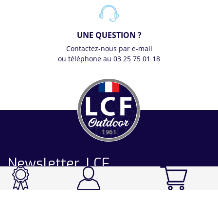
UNE QUESTION ?
Contactez-nous par e-mail
ou téléphone au 03 25 75 01 18
Newsletter LCF