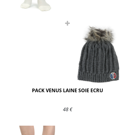
PACK VENUS LAINE SOIE ECRU
48 €