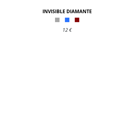
INVISIBLE DIAMANTE
12 €