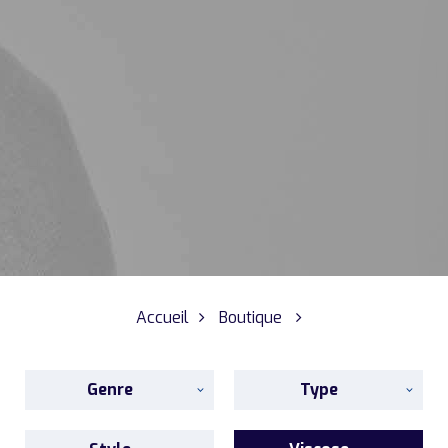
Accueil
Boutique
Genre
Type