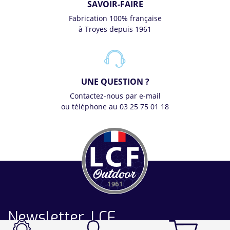
SAVOIR-FAIRE
Fabrication 100% française
à Troyes depuis 1961
UNE QUESTION ?
Contactez-nous par e-mail
ou téléphone au 03 25 75 01 18
Newsletter LCF