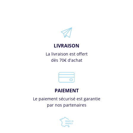
LIVRAISON
La livraison est offert
dès 70€ d'achat
PAIEMENT
Le paiement sécurisé est garantie
par nos partenaires