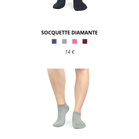
SOCQUETTE DIAMANTE
14 €