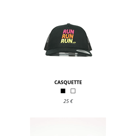
CASQUETTE
25 €