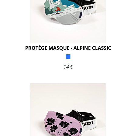
PROTÈGE MASQUE - ALPINE CLASSIC
14 €