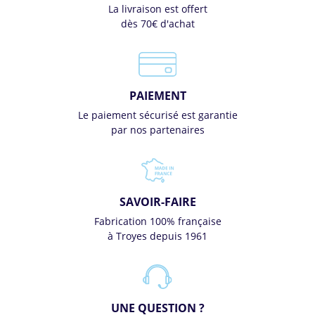
La livraison est offert
dès 70€ d'achat
PAIEMENT
Le paiement sécurisé est garantie
par nos partenaires
SAVOIR-FAIRE
Fabrication 100% française
à Troyes depuis 1961
UNE QUESTION ?