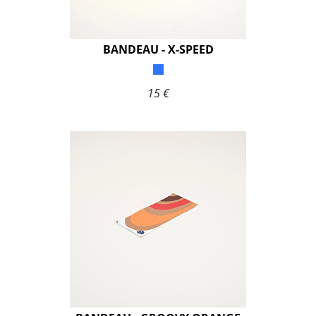
BANDEAU - X-SPEED
15 €