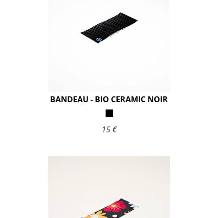
BANDEAU - BIO CERAMIC NOIR
15 €