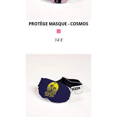
PROTÈGE MASQUE - COSMOS
14 €