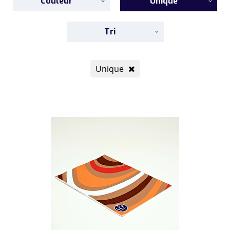
Couleur
Unique
Tri
Unique