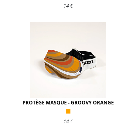
14 €
PROTÈGE MASQUE - GROOVY ORANGE
14 €