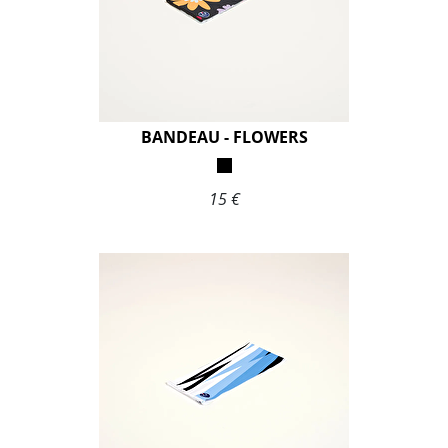
BANDEAU - FLOWERS
15 €