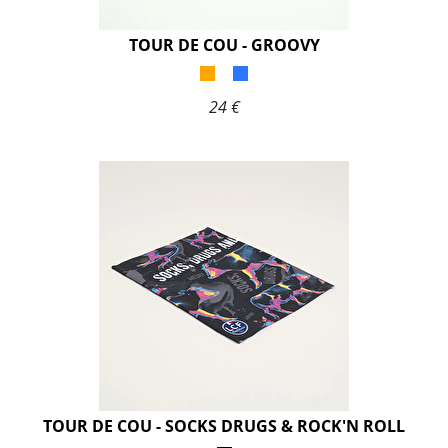
TOUR DE COU - GROOVY
24 €
TOUR DE COU - SOCKS DRUGS & ROCK'N ROLL