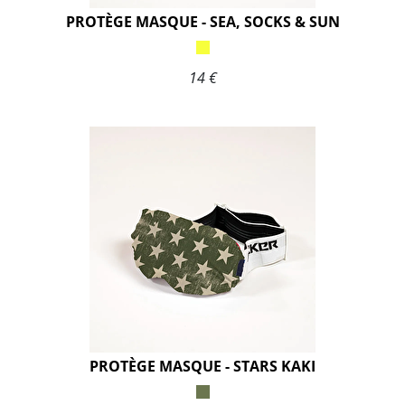
PROTÈGE MASQUE - SEA, SOCKS & SUN
14 €
PROTÈGE MASQUE - STARS KAKI