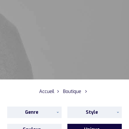
Accueil
Boutique
Genre
Style