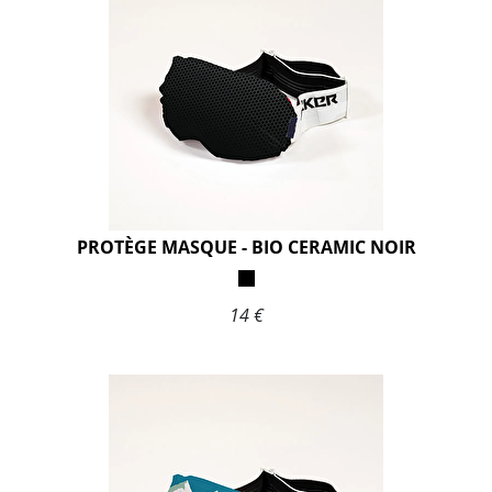
PROTÈGE MASQUE - BIO CERAMIC NOIR
14 €