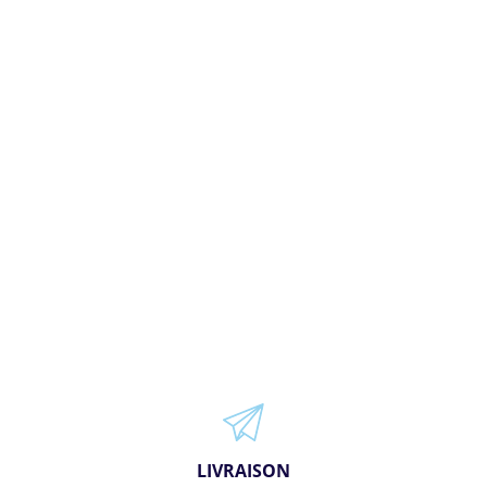
LIVRAISON