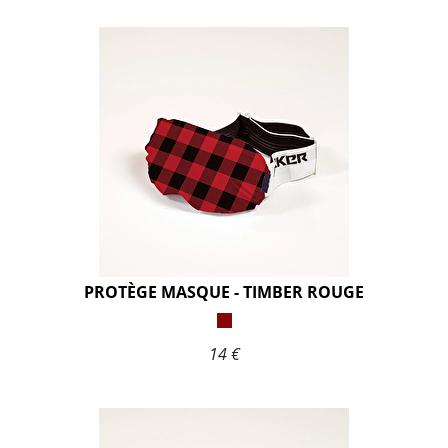
PROTÈGE MASQUE - TIMBER ROUGE
14 €