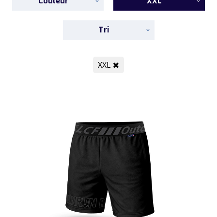
Couleur
XXL
Tri
XXL