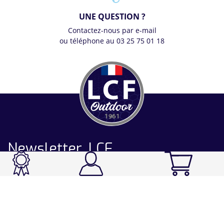
UNE QUESTION ?
Contactez-nous par e-mail
ou téléphone au 03 25 75 01 18
Newsletter LCF
CATALOGUE