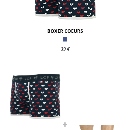
BOXER COEURS
39 €