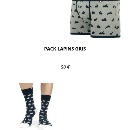
PACK LAPINS GRIS
50 €