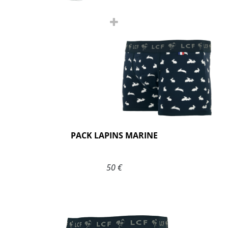
PACK LAPINS MARINE
50 €