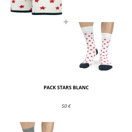
PACK STARS BLANC
50 €