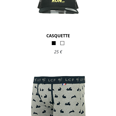
CASQUETTE
25 €