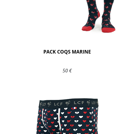
PACK COQS MARINE
50 €