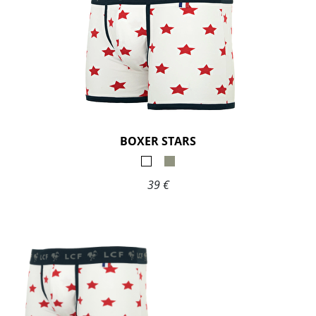
BOXER STARS
39 €