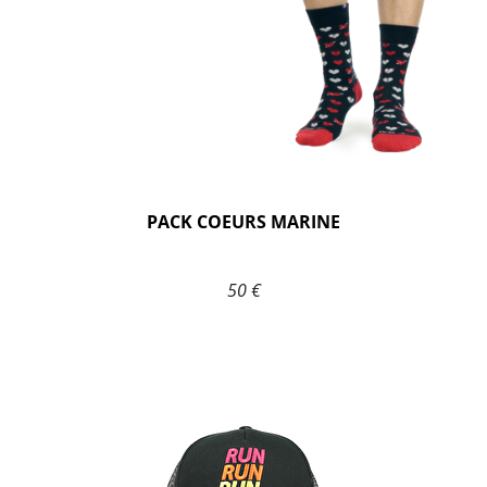
PACK COEURS MARINE
50 €