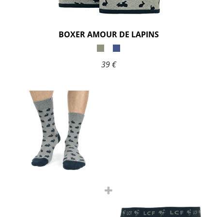
BOXER AMOUR DE LAPINS
39 €