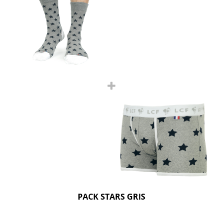
PACK STARS GRIS