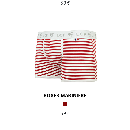
50 €
BOXER MARINIÈRE
39 €