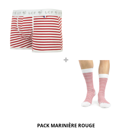
PACK MARINIÈRE ROUGE