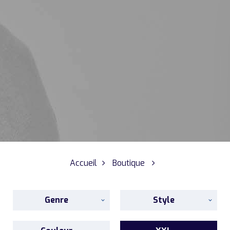
Accueil
Boutique
Genre
Style