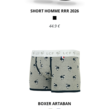
SHORT HOMME RRR 2026
44.9 €
BOXER ARTABAN