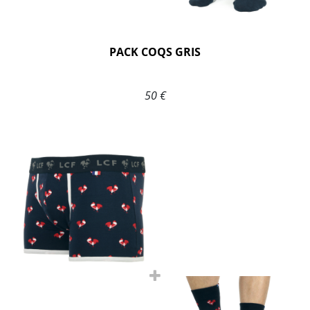
PACK COQS GRIS
50 €