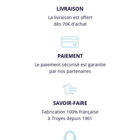
LIVRAISON
La livraison est offert
dès 70€ d'achat
PAIEMENT
Le paiement sécurisé est garantie
par nos partenaires
SAVOIR-FAIRE
Fabrication 100% française
à Troyes depuis 1961