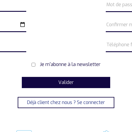
Je m'abonne à la newsletter
Déjà client chez nous ?
Se connecter