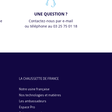
UNE QUESTION ?
se
Contactez-nous par e-mail
ou téléphone au 03 25 75 01 18
LA CHAUSSETTE DE FRANCE
Notre usine française
Nos technologies et matières
Les ambassadeurs
Espace Pro