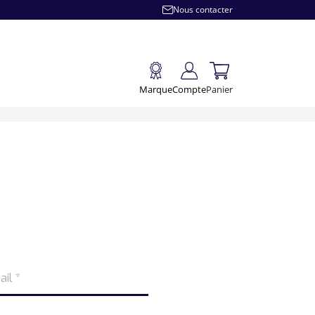
Nous contacter
Marque
Compte
Panier