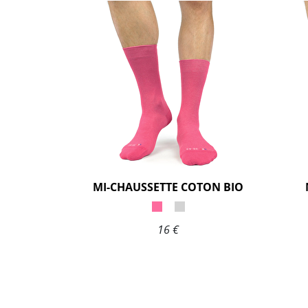
MI-CHAUSSETTE COTON BIO
16 €