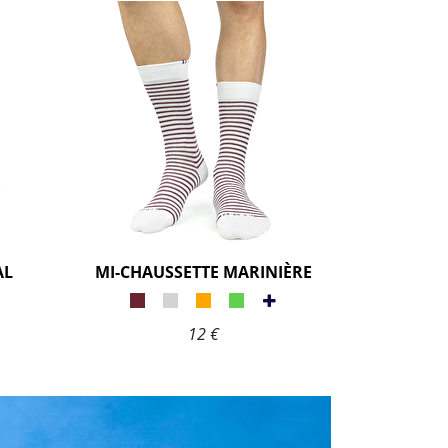
AL
MI-CHAUSSETTE MARINIÈRE
12 €