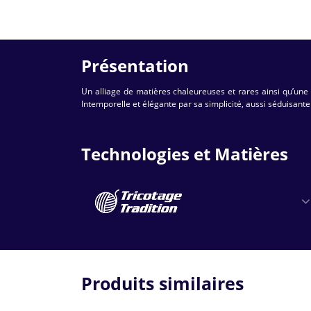
Présentation
Un alliage de matières chaleureuses et rares ainsi qu’une d
Intemporelle et élégante par sa simplicité, aussi séduisant
Technologies et Matières
Produits similaires