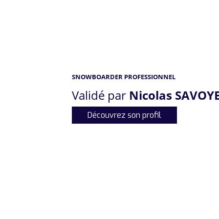
SNOWBOARDER PROFESSIONNEL
Validé par
Nicolas SAVOY
Découvrez son profil