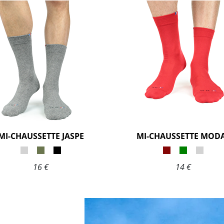
MI-CHAUSSETTE JASPE
MI-CHAUSSETTE MOD
16 €
14 €