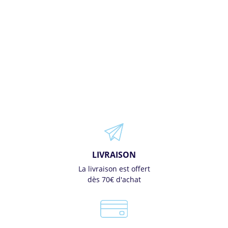
LIVRAISON
La livraison est offert
dès 70€ d'achat