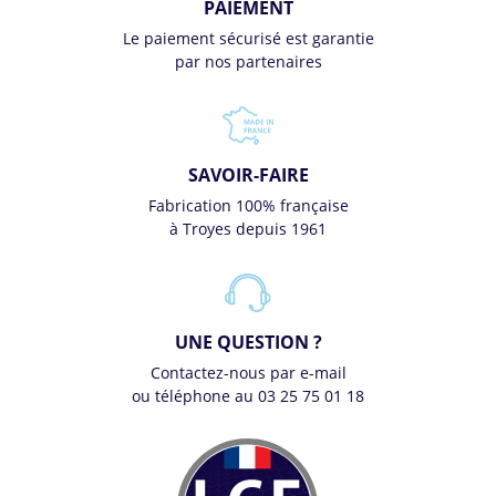
PAIEMENT
Le paiement sécurisé est garantie
par nos partenaires
SAVOIR-FAIRE
Fabrication 100% française
à Troyes depuis 1961
UNE QUESTION ?
Contactez-nous par e-mail
ou téléphone au 03 25 75 01 18