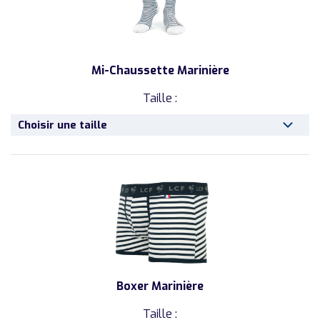
Mi-Chaussette Marinière
Taille :
Choisir une taille
Boxer Marinière
Taille :