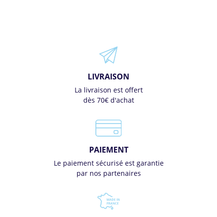
LIVRAISON
La livraison est offert
dès 70€ d'achat
PAIEMENT
Le paiement sécurisé est garantie
par nos partenaires