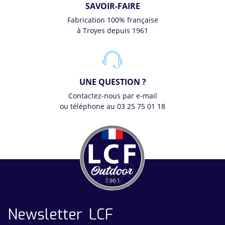
SAVOIR-FAIRE
Fabrication 100% française
à Troyes depuis 1961
UNE QUESTION ?
Contactez-nous par e-mail
ou téléphone au 03 25 75 01 18
Newsletter LCF