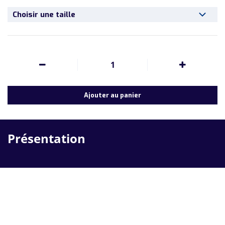
Choisir une taille
1
Ajouter au panier
Présentation