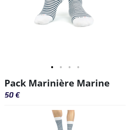
Pack Marinière Marine
50
€