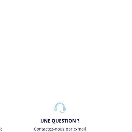
UNE QUESTION ?
se
Contactez-nous par e-mail