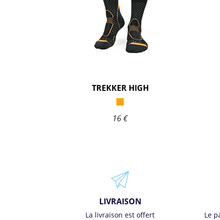
TREKKER HIGH
16 €
LIVRAISON
La livraison est offert
Le p