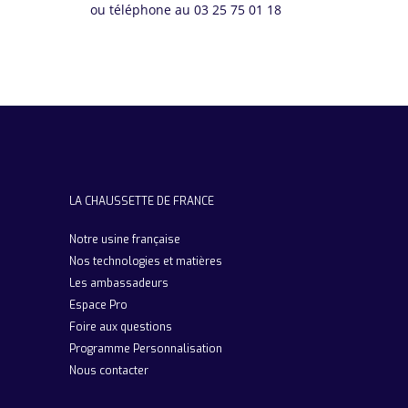
ou téléphone au 03 25 75 01 18
LA CHAUSSETTE DE FRANCE
Notre usine française
Nos technologies et matières
Les ambassadeurs
Espace Pro
Foire aux questions
Programme Personnalisation
Nous contacter