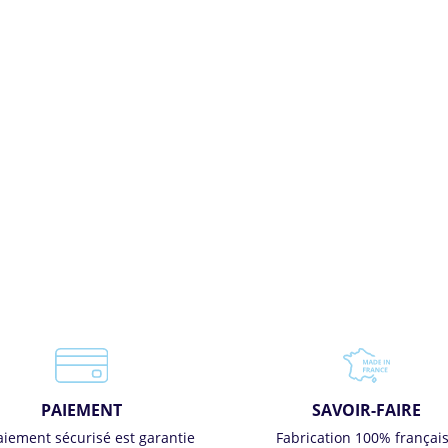
PAIEMENT
SAVOIR-FAIRE
aiement sécurisé est garantie
Fabrication 100% françai