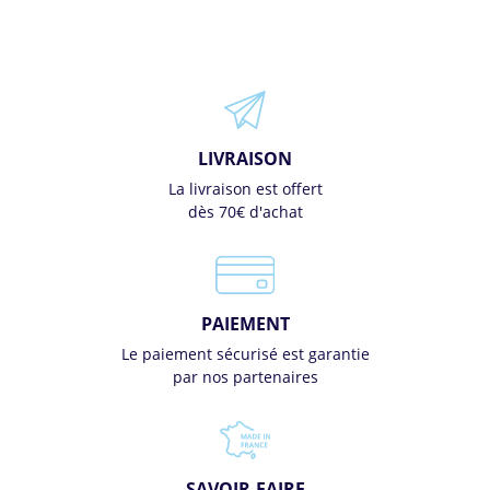
LIVRAISON
La livraison est offert
dès 70€ d'achat
PAIEMENT
Le paiement sécurisé est garantie
par nos partenaires
SAVOIR-FAIRE