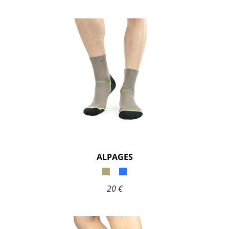
ALPAGES
20 €