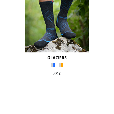
GLACIERS
23 €