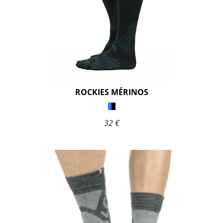
ROCKIES MÉRINOS
32 €