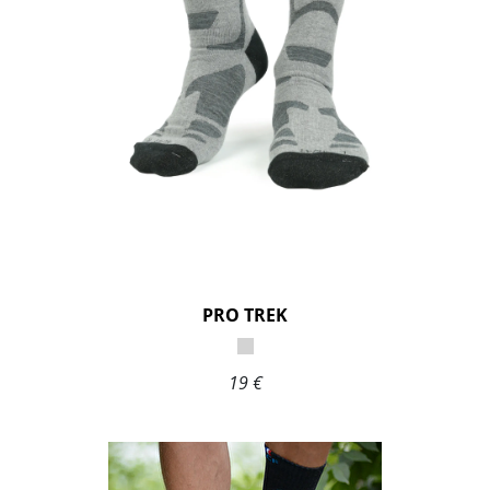
PRO TREK
19 €