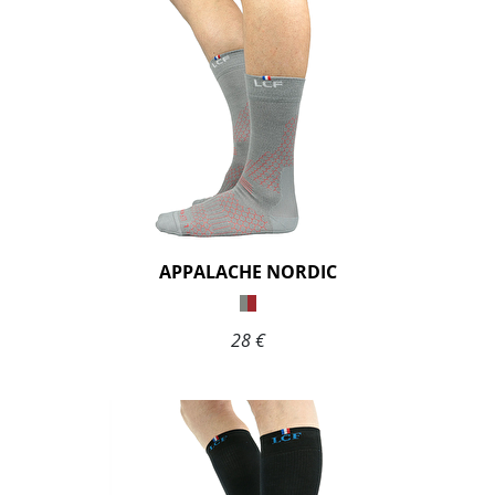
APPALACHE NORDIC
28 €