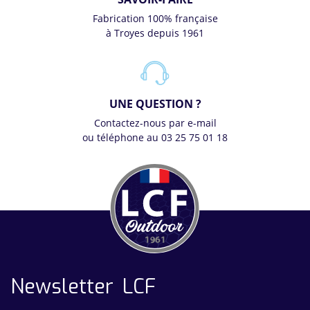
Fabrication 100% française
à Troyes depuis 1961
UNE QUESTION ?
Contactez-nous par e-mail
ou téléphone au 03 25 75 01 18
Newsletter LCF