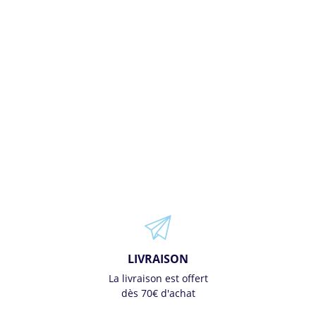
LIVRAISON
La livraison est offert
dès 70€ d'achat