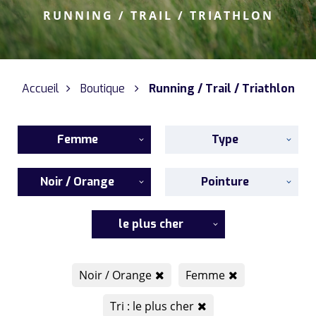
RUNNING / TRAIL / TRIATHLON
Accueil
Boutique
Running / Trail / Triathlon
Femme
Type
Noir / Orange
Pointure
le plus cher
Noir / Orange
Femme
Tri : le plus cher