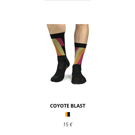
COYOTE BLAST
15 €