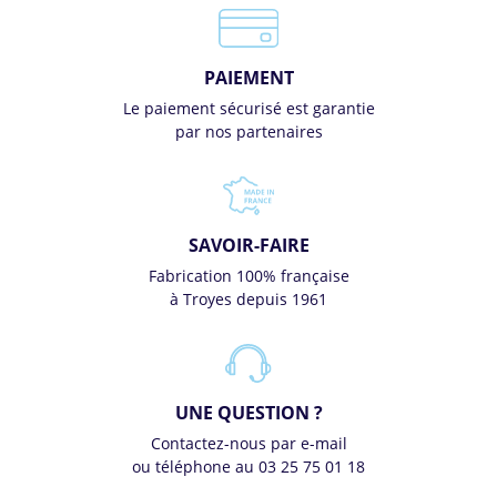
PAIEMENT
Le paiement sécurisé est garantie
par nos partenaires
SAVOIR-FAIRE
Fabrication 100% française
à Troyes depuis 1961
UNE QUESTION ?
Contactez-nous par e-mail
ou téléphone au 03 25 75 01 18