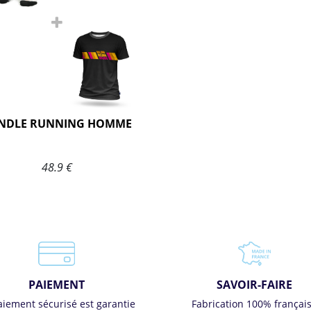
NDLE RUNNING HOMME
48.9 €
PAIEMENT
SAVOIR-FAIRE
aiement sécurisé est garantie
Fabrication 100% françai