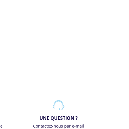
UNE QUESTION ?
se
Contactez-nous par e-mail