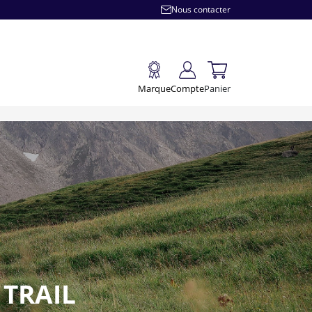
Nous contacter
Marque
Compte
Panier
 TRAIL