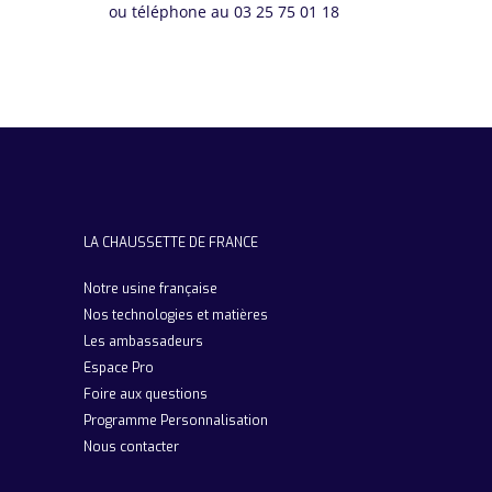
ou téléphone au 03 25 75 01 18
LA CHAUSSETTE DE FRANCE
Notre usine française
Nos technologies et matières
Les ambassadeurs
Espace Pro
Foire aux questions
Programme Personnalisation
Nous contacter