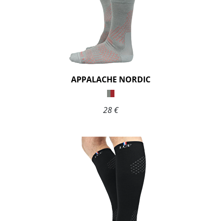
APPALACHE NORDIC
28 €