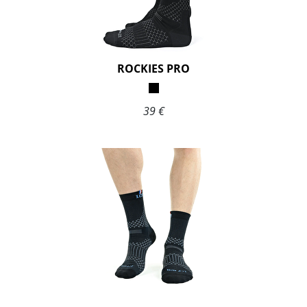
ROCKIES PRO
39 €