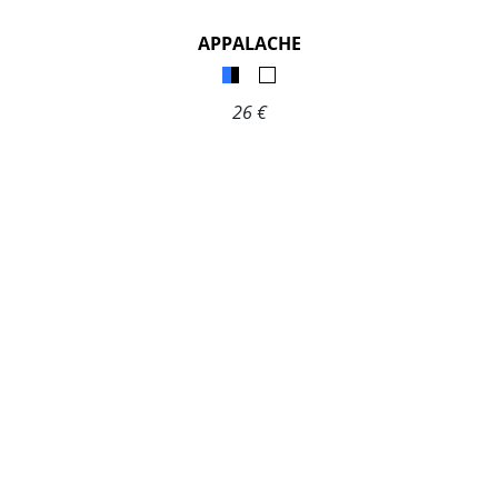
APPALACHE
26 €