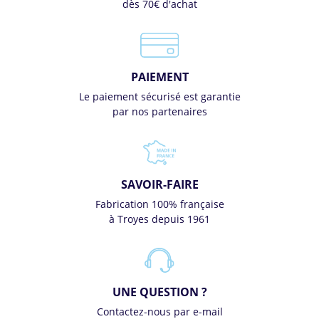
dès 70€ d'achat
PAIEMENT
Le paiement sécurisé est garantie
par nos partenaires
SAVOIR-FAIRE
Fabrication 100% française
à Troyes depuis 1961
UNE QUESTION ?
Contactez-nous par e-mail