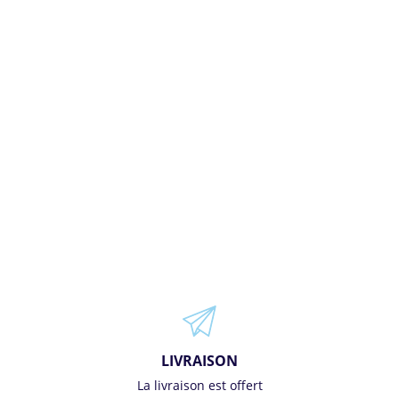
LIVRAISON
La livraison est offert