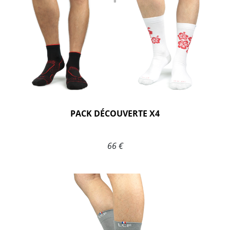
PACK DÉCOUVERTE X4
66 €