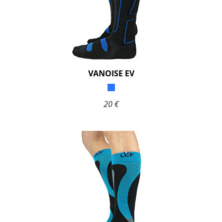
VANOISE EV
20 €