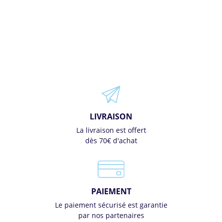
LIVRAISON
La livraison est offert
dès 70€ d'achat
PAIEMENT
Le paiement sécurisé est garantie
par nos partenaires