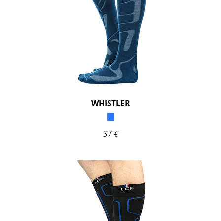
WHISTLER
37 €