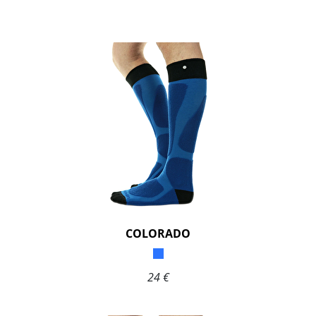
COLORADO
24 €