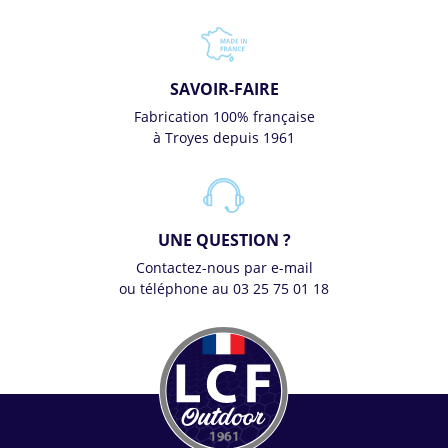
SAVOIR-FAIRE
Fabrication 100% française
à Troyes depuis 1961
UNE QUESTION ?
Contactez-nous par e-mail
ou téléphone au 03 25 75 01 18