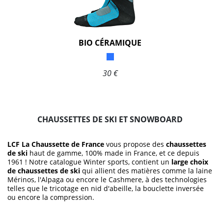
BIO CÉRAMIQUE
30 €
CHAUSSETTES DE SKI ET SNOWBOARD
LCF La Chaussette de France
vous propose des
chaussettes
de ski
haut de gamme, 100% made in France, et ce depuis
1961 ! Notre catalogue Winter sports, contient un
large choix
de chaussettes de ski
qui allient des matières comme la laine
Mérinos, l'Alpaga ou encore le Cashmere, à des technologies
telles que le tricotage en nid d'abeille, la bouclette inversée
ou encore la compression.