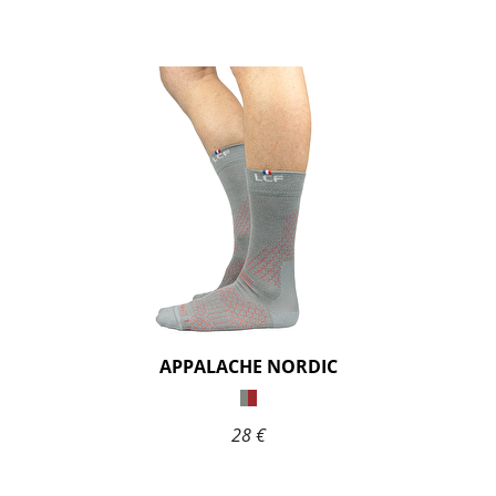
APPALACHE NORDIC
28 €