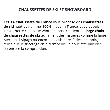
CHAUSSETTES DE SKI ET SNOWBOARD
LCF La Chaussette de France
vous propose des
chaussettes
de ski
haut de gamme, 100% made in France, et ce depuis
1961 ! Notre catalogue Winter sports, contient un
large choix
de chaussettes de ski
qui allient des matières comme la laine
Mérinos, l'Alpaga ou encore le Cashmere, à des technologies
telles que le tricotage en nid d'abeille, la bouclette inversée
ou encore la compression.