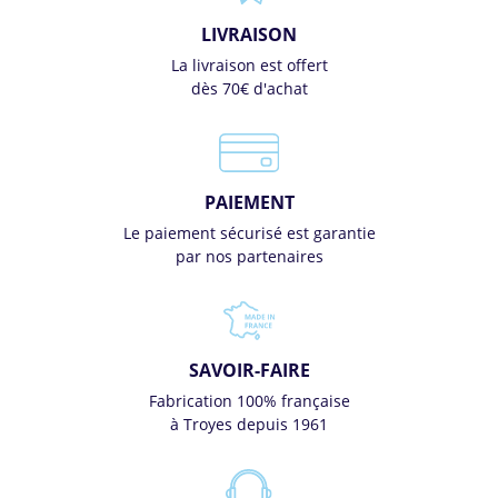
LIVRAISON
La livraison est offert
dès 70€ d'achat
PAIEMENT
Le paiement sécurisé est garantie
par nos partenaires
SAVOIR-FAIRE
Fabrication 100% française
à Troyes depuis 1961