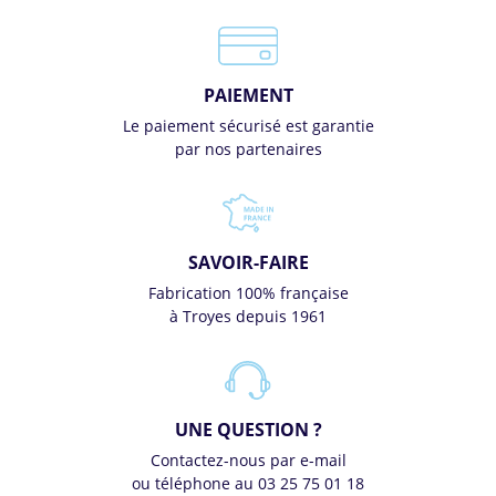
PAIEMENT
Le paiement sécurisé est garantie
par nos partenaires
SAVOIR-FAIRE
Fabrication 100% française
à Troyes depuis 1961
UNE QUESTION ?
Contactez-nous par e-mail
ou téléphone au 03 25 75 01 18