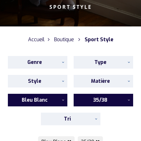
SPORT STYLE
Accueil
Boutique
Sport Style
Genre
Type
Style
Matière
Bleu Blanc
35/38
Tri