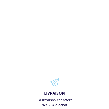
LIVRAISON
La livraison est offert
dès 70€ d'achat