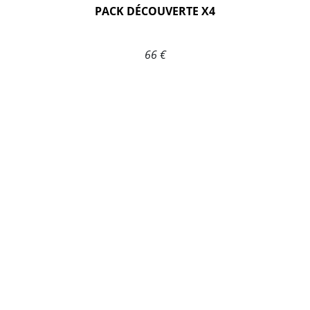
PACK DÉCOUVERTE X4
66 €