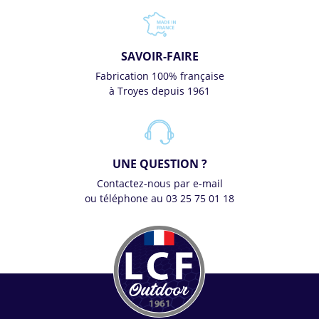
SAVOIR-FAIRE
Fabrication 100% française
à Troyes depuis 1961
UNE QUESTION ?
Contactez-nous par e-mail
ou téléphone au 03 25 75 01 18