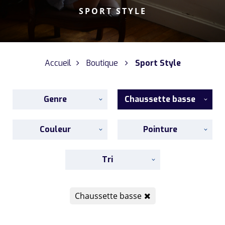
SPORT STYLE
Accueil
Boutique
Sport Style
Genre
Chaussette basse
Couleur
Pointure
Tri
Chaussette basse