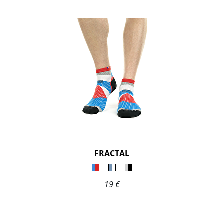
FRACTAL
19 €