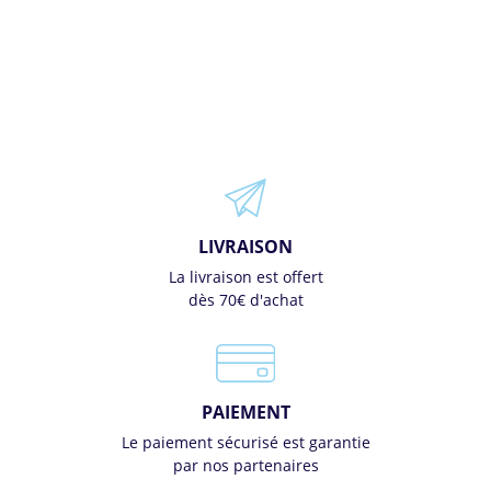
LIVRAISON
La livraison est offert
dès 70€ d'achat
PAIEMENT
Le paiement sécurisé est garantie
par nos partenaires