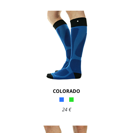
COLORADO
24 €