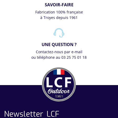
SAVOIR-FAIRE
Fabrication 100% française
à Troyes depuis 1961
UNE QUESTION ?
Contactez-nous par e-mail
ou téléphone au 03 25 75 01 18
Newsletter LCF