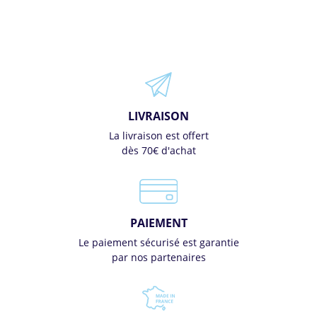
LIVRAISON
La livraison est offert
dès 70€ d'achat
PAIEMENT
Le paiement sécurisé est garantie
par nos partenaires