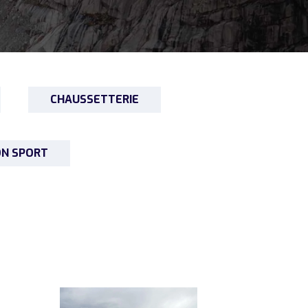
CHAUSSETTERIE
ON SPORT