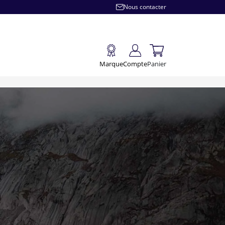
Nous contacter
Marque
Compte
Panier