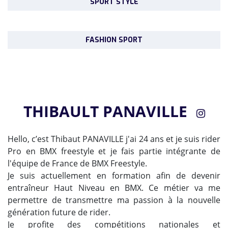
SPORT STYLE
FASHION SPORT
THIBAULT PANAVILLE
Hello, c’est Thibaut PANAVILLE j'ai 24 ans et je suis rider
Pro en BMX freestyle et je fais partie intégrante de
l'équipe de France de BMX Freestyle.
Je suis actuellement en formation afin de devenir
entraîneur Haut Niveau en BMX. Ce métier va me
permettre de transmettre ma passion à la nouvelle
génération future de rider.
Je profite des compétitions nationales et