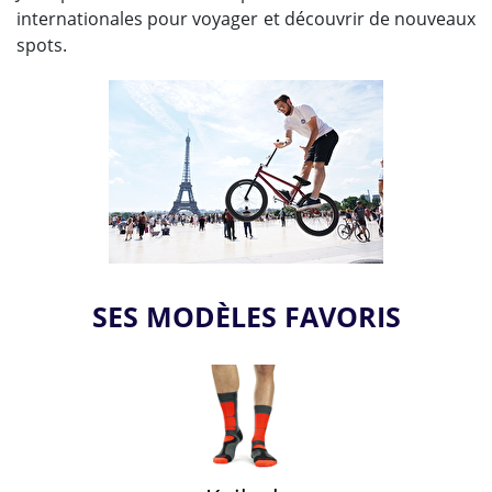
internationales pour voyager et découvrir de nouveaux
spots.
SES MODÈLES FAVORIS