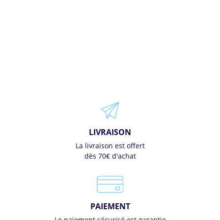
LIVRAISON
La livraison est offert
dès 70€ d'achat
PAIEMENT
Le paiement sécurisé est garantie