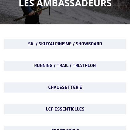
LES AMBASSADEURS
SKI / SKI D'ALPINISME / SNOWBOARD
RUNNING / TRAIL / TRIATHLON
CHAUSSETTERIE
LCF ESSENTIELLES