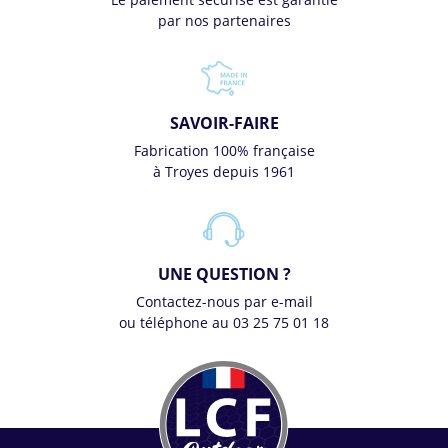
par nos partenaires
SAVOIR-FAIRE
Fabrication 100% française
à Troyes depuis 1961
UNE QUESTION ?
Contactez-nous par e-mail
ou téléphone au 03 25 75 01 18