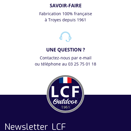
SAVOIR-FAIRE
Fabrication 100% française
à Troyes depuis 1961
UNE QUESTION ?
Contactez-nous par e-mail
ou téléphone au 03 25 75 01 18
Newsletter LCF