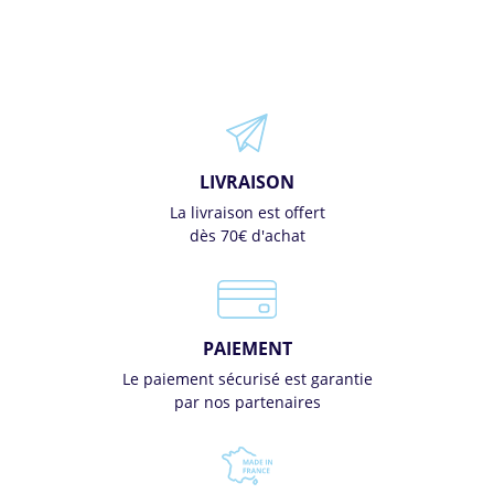
LIVRAISON
La livraison est offert
dès 70€ d'achat
PAIEMENT
Le paiement sécurisé est garantie
par nos partenaires