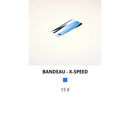
BANDEAU - X-SPEED
15 €