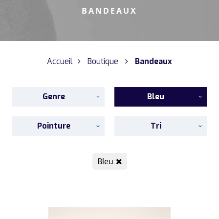
BANDEAUX
Accueil
Boutique
Bandeaux
Genre
Bleu
Pointure
Tri
Bleu