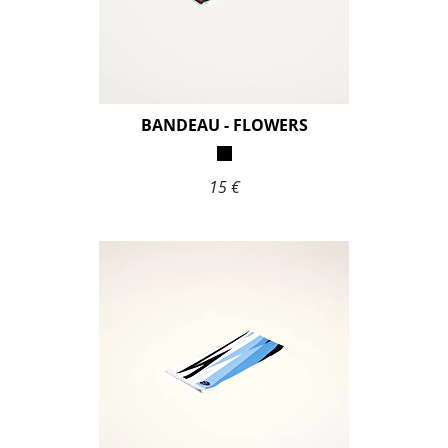
BANDEAU - FLOWERS
15 €