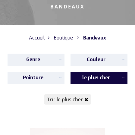
BANDEAUX
Accueil
Boutique
Bandeaux
Genre
Couleur
Pointure
le plus cher
Tri : le plus cher