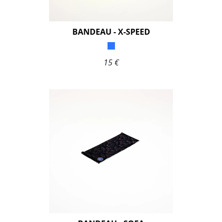
BANDEAU - X-SPEED
15 €