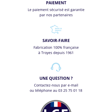
PAIEMENT
Le paiement sécurisé est garantie
par nos partenaires
SAVOIR-FAIRE
Fabrication 100% française
à Troyes depuis 1961
UNE QUESTION ?
Contactez-nous par e-mail
ou téléphone au 03 25 75 01 18