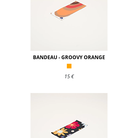
BANDEAU - GROOVY ORANGE
15 €