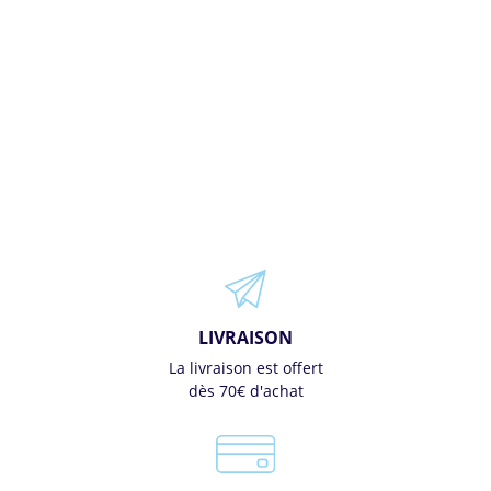
LIVRAISON
La livraison est offert
dès 70€ d'achat