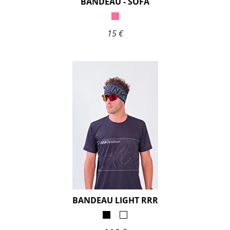
BANDEAU - SOFA
15 €
BANDEAU LIGHT RRR