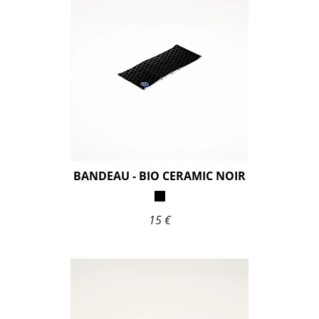
BANDEAU - BIO CERAMIC NOIR
15 €