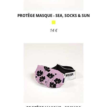
PROTÈGE MASQUE - SEA, SOCKS & SUN
14 €