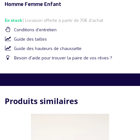
Homme Femme Enfant
En stock
| Livraison offerte à partir de 70€ d'achat
Conditions d'entretien
Guide des tailles
Guide des hauteurs de chaussette
Besoin d'aide pour trouver la paire de vos rêves ?
Produits similaires