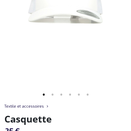
Textile et accessoires
Casquette