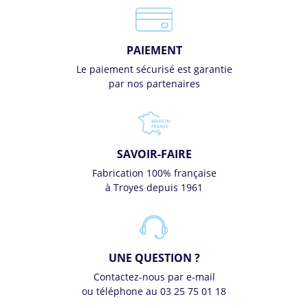
PAIEMENT
Le paiement sécurisé est garantie
par nos partenaires
SAVOIR-FAIRE
Fabrication 100% française
à Troyes depuis 1961
UNE QUESTION ?
Contactez-nous par e-mail
ou téléphone au 03 25 75 01 18