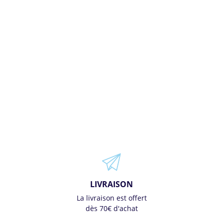
LIVRAISON
La livraison est offert
dès 70€ d'achat