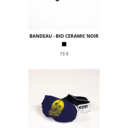
BANDEAU - BIO CERAMIC NOIR
15 €