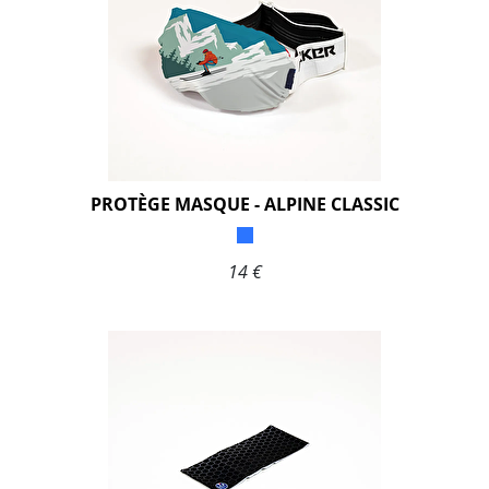
PROTÈGE MASQUE - ALPINE CLASSIC
14 €