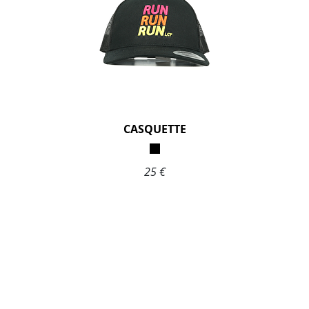
CASQUETTE
25 €