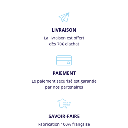
LIVRAISON
La livraison est offert
dès 70€ d'achat
PAIEMENT
Le paiement sécurisé est garantie
par nos partenaires
SAVOIR-FAIRE
Fabrication 100% française