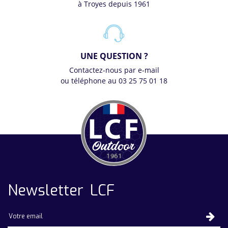
à Troyes depuis 1961
UNE QUESTION ?
Contactez-nous par e-mail
ou téléphone au 03 25 75 01 18
Newsletter LCF