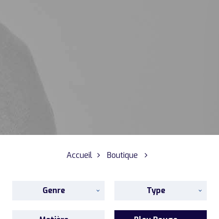
Accueil
Boutique
Genre
Type