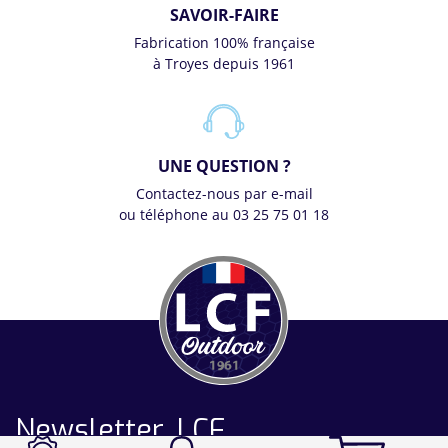
SAVOIR-FAIRE
Fabrication 100% française
à Troyes depuis 1961
UNE QUESTION ?
Contactez-nous par e-mail
ou téléphone au 03 25 75 01 18
Newsletter LCF