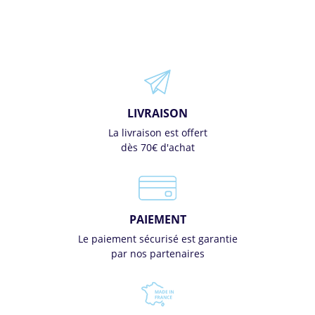
LIVRAISON
La livraison est offert
dès 70€ d'achat
PAIEMENT
Le paiement sécurisé est garantie
par nos partenaires