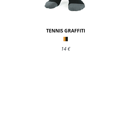
TENNIS GRAFFITI
14 €