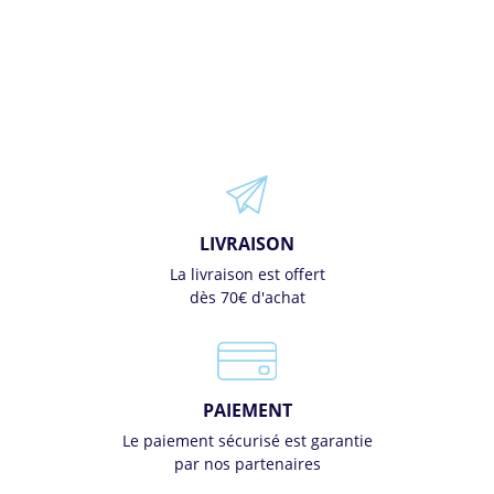
LIVRAISON
La livraison est offert
dès 70€ d'achat
PAIEMENT
Le paiement sécurisé est garantie
par nos partenaires