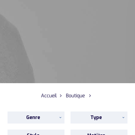
Accueil
Boutique
Genre
Type