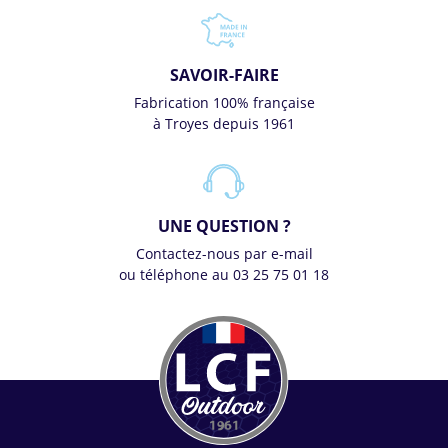
SAVOIR-FAIRE
Fabrication 100% française
à Troyes depuis 1961
UNE QUESTION ?
Contactez-nous par e-mail
ou téléphone au 03 25 75 01 18