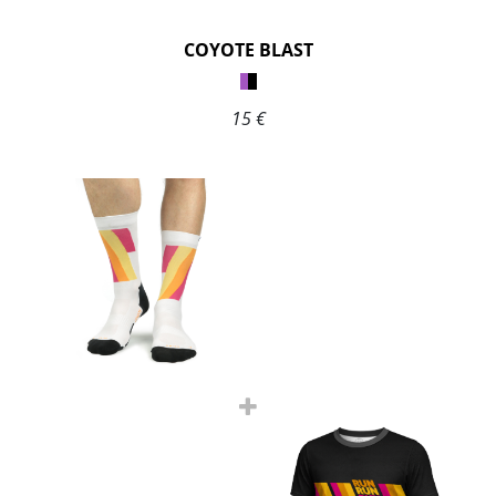
COYOTE BLAST
15 €