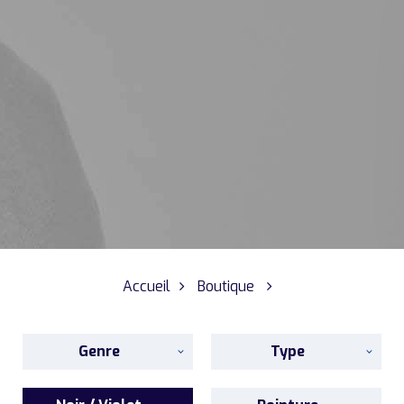
Accueil
Boutique
Genre
Type