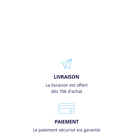
LIVRAISON
La livraison est offert
dès 70€ d'achat
PAIEMENT
Le paiement sécurisé est garantie