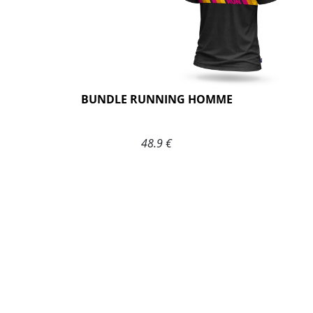
BUNDLE RUNNING HOMME
48.9 €