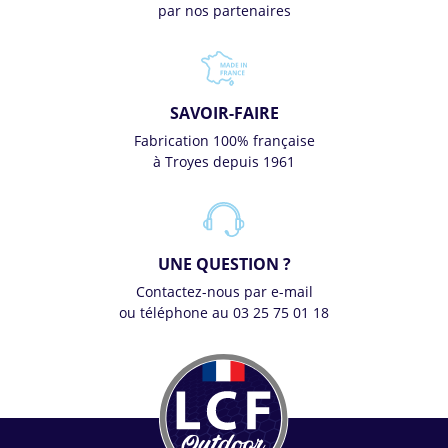
par nos partenaires
SAVOIR-FAIRE
Fabrication 100% française
à Troyes depuis 1961
UNE QUESTION ?
Contactez-nous par e-mail
ou téléphone au 03 25 75 01 18