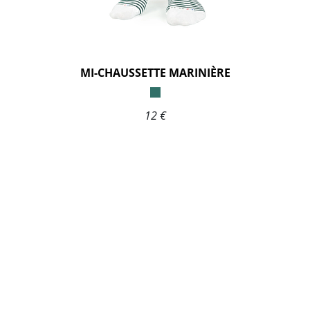
MI-CHAUSSETTE MARINIÈRE
12 €