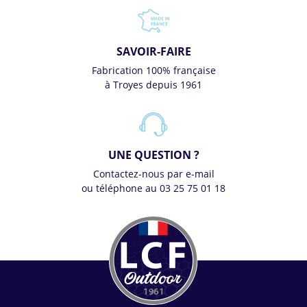
SAVOIR-FAIRE
Fabrication 100% française
à Troyes depuis 1961
UNE QUESTION ?
Contactez-nous par e-mail
ou téléphone au 03 25 75 01 18