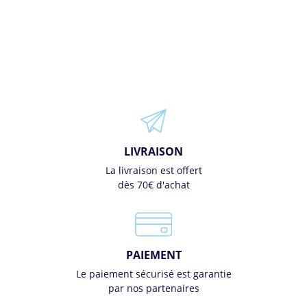
LIVRAISON
La livraison est offert
dès 70€ d'achat
PAIEMENT
Le paiement sécurisé est garantie
par nos partenaires