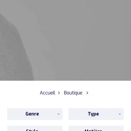
Accueil
Boutique
Genre
Type