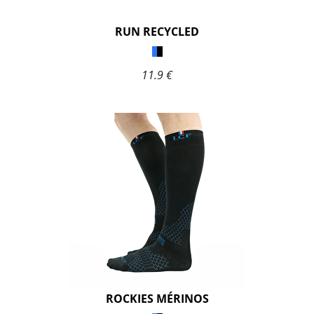
RUN RECYCLED
11.9 €
ROCKIES MÉRINOS