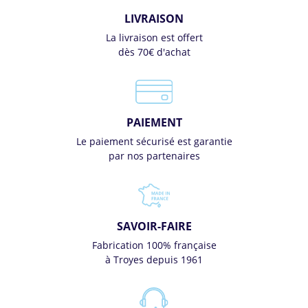
LIVRAISON
La livraison est offert
dès 70€ d'achat
PAIEMENT
Le paiement sécurisé est garantie
par nos partenaires
SAVOIR-FAIRE
Fabrication 100% française
à Troyes depuis 1961