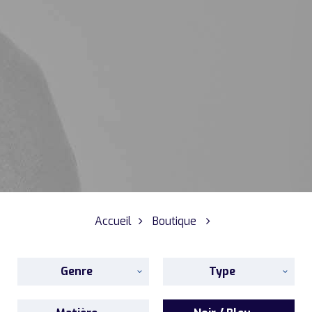
Accueil
Boutique
Genre
Type