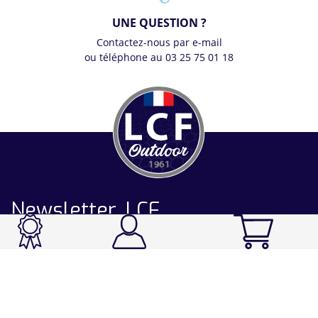
UNE QUESTION ?
Contactez-nous par e-mail
ou téléphone au 03 25 75 01 18
Newsletter LCF
CATALOGUE