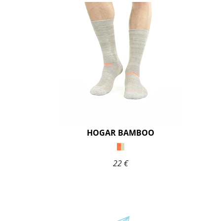
HOGAR BAMBOO
22 €