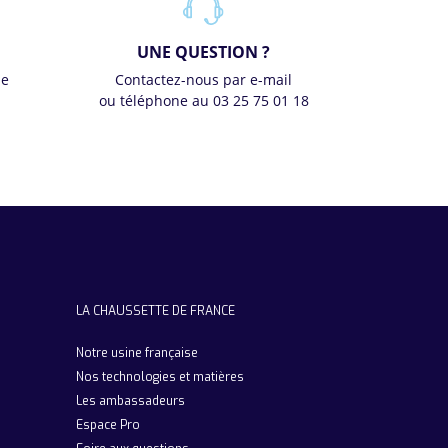
UNE QUESTION ?
se
Contactez-nous par e-mail
ou téléphone au 03 25 75 01 18
LA CHAUSSETTE DE FRANCE
Notre usine française
Nos technologies et matières
Les ambassadeurs
Espace Pro