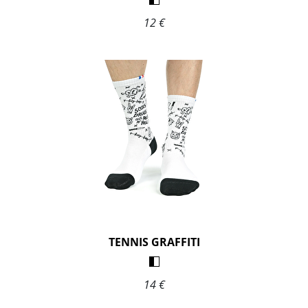
12 €
TENNIS GRAFFITI
14 €