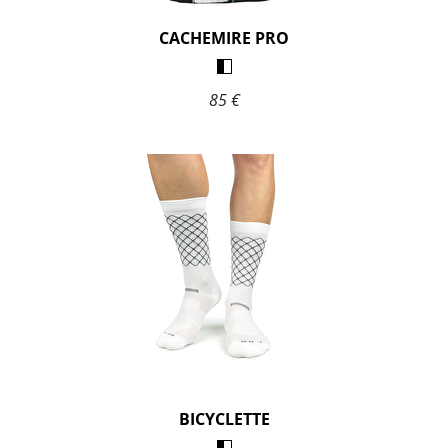
CACHEMIRE PRO
85 €
BICYCLETTE