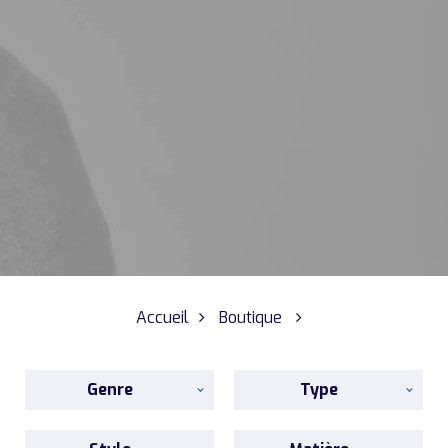
Accueil
Boutique
Genre
Type