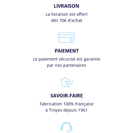
LIVRAISON
La livraison est offert
dès 70€ d'achat
PAIEMENT
Le paiement sécurisé est garantie
par nos partenaires
SAVOIR-FAIRE
Fabrication 100% française
à Troyes depuis 1961