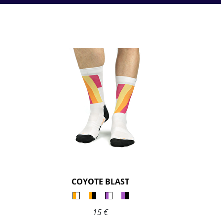
COYOTE BLAST
15 €