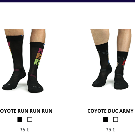
OYOTE RUN RUN RUN
COYOTE DUC ARMY
15 €
19 €