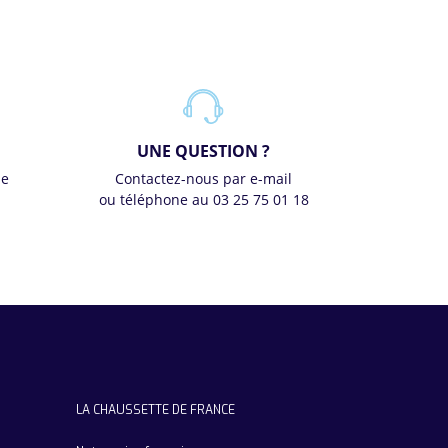
UNE QUESTION ?
se
Contactez-nous par e-mail
ou téléphone au 03 25 75 01 18
LA CHAUSSETTE DE FRANCE