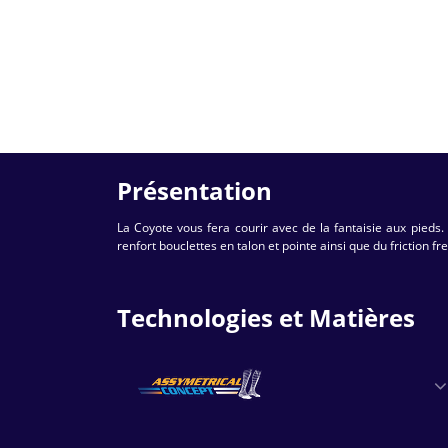
Présentation
La Coyote vous fera courir avec de la fantaisie aux pieds.
renfort bouclettes en talon et pointe ainsi que du friction fr
Technologies et Matières