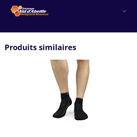
Produits similaires