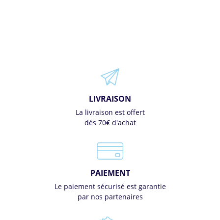
LIVRAISON
La livraison est offert
dès 70€ d'achat
PAIEMENT
Le paiement sécurisé est garantie
par nos partenaires