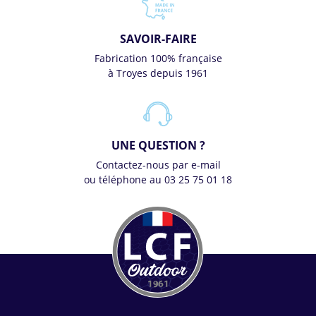
SAVOIR-FAIRE
Fabrication 100% française
à Troyes depuis 1961
UNE QUESTION ?
Contactez-nous par e-mail
ou téléphone au 03 25 75 01 18