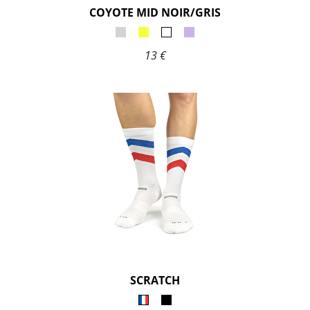
COYOTE MID NOIR/GRIS
13 €
SCRATCH