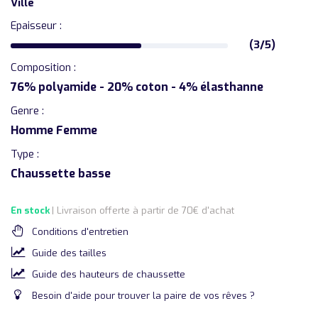
Ville
Epaisseur :
(3/5)
Composition :
76% polyamide - 20% coton - 4% élasthanne
Genre :
Homme Femme
Type :
Chaussette basse
En stock
| Livraison offerte à partir de 70€ d'achat
Conditions d'entretien
Guide des tailles
Guide des hauteurs de chaussette
Besoin d'aide pour trouver la paire de vos rêves ?