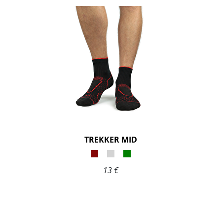
TREKKER MID
13 €