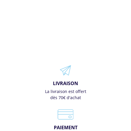
LIVRAISON
La livraison est offert
dès 70€ d'achat
PAIEMENT