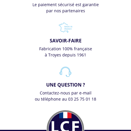
Le paiement sécurisé est garantie
par nos partenaires
SAVOIR-FAIRE
Fabrication 100% française
à Troyes depuis 1961
UNE QUESTION ?
Contactez-nous par e-mail
ou téléphone au 03 25 75 01 18