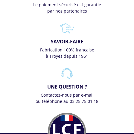
Le paiement sécurisé est garantie
par nos partenaires
SAVOIR-FAIRE
Fabrication 100% française
à Troyes depuis 1961
UNE QUESTION ?
Contactez-nous par e-mail
ou téléphone au 03 25 75 01 18