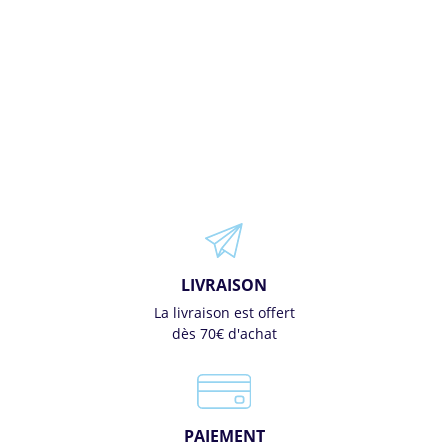
LIVRAISON
La livraison est offert
dès 70€ d'achat
PAIEMENT