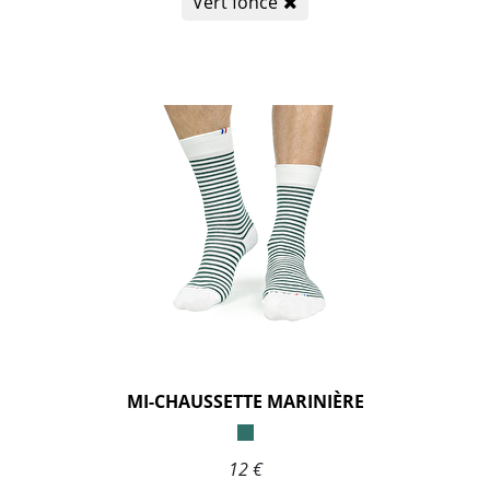
Vert foncé
MI-CHAUSSETTE MARINIÈRE
12 €