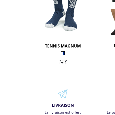
TENNIS MAGNUM
14 €
LIVRAISON
La livraison est offert
Le p