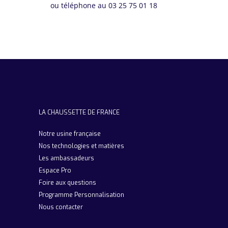
ou téléphone au 03 25 75 01 18
LA CHAUSSETTE DE FRANCE
Notre usine française
Nos technologies et matières
Les ambassadeurs
Espace Pro
Foire aux questions
Programme Personnalisation
Nous contacter