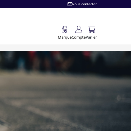
Nous contacter
Marque
Compte
Panier