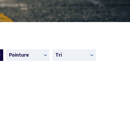
Pointure
Tri