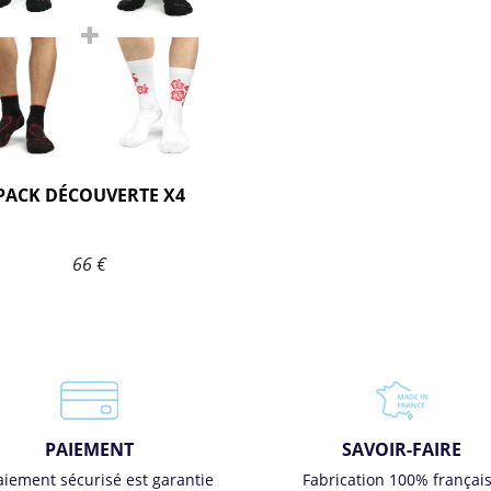
PACK DÉCOUVERTE X4
66 €
PAIEMENT
SAVOIR-FAIRE
aiement sécurisé est garantie
Fabrication 100% françai