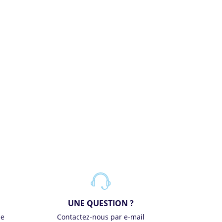
UNE QUESTION ?
se
Contactez-nous par e-mail