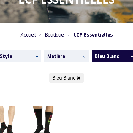
Accueil
Boutique
LCF Essentielles
Style
Matière
Bleu Blanc
Bleu Blanc