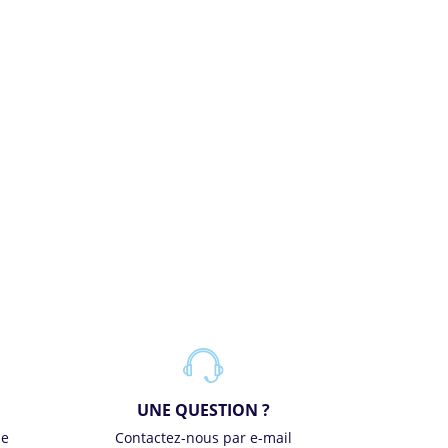
UNE QUESTION ?
se
Contactez-nous par e-mail