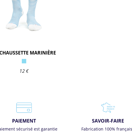
-CHAUSSETTE MARINIÈRE
12 €
PAIEMENT
SAVOIR-FAIRE
aiement sécurisé est garantie
Fabrication 100% françai