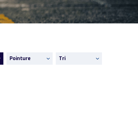
Pointure
Tri