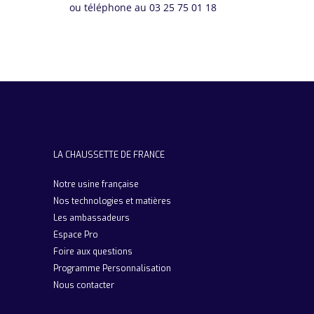
ou téléphone au 03 25 75 01 18
LA CHAUSSETTE DE FRANCE
Notre usine française
Nos technologies et matières
Les ambassadeurs
Espace Pro
Foire aux questions
Programme Personnalisation
Nous contacter