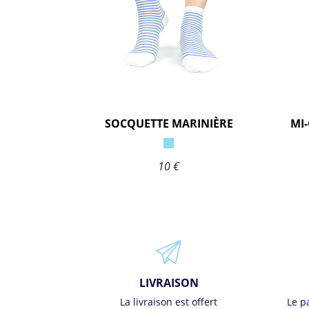
SOCQUETTE MARINIÈRE
MI
10 €
LIVRAISON
La livraison est offert
Le p