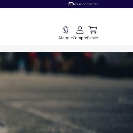
Nous contacter
Marque
Compte
Panier