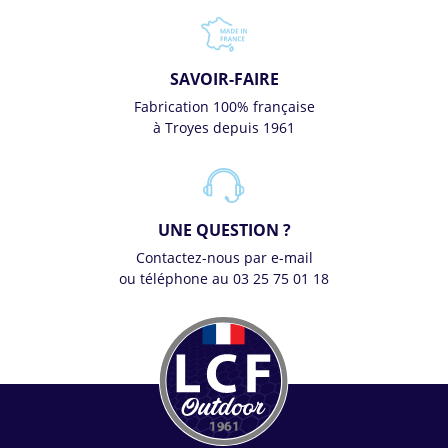
SAVOIR-FAIRE
Fabrication 100% française
à Troyes depuis 1961
UNE QUESTION ?
Contactez-nous par e-mail
ou téléphone au 03 25 75 01 18