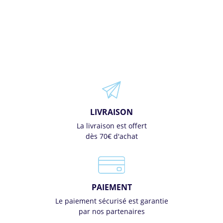
LIVRAISON
La livraison est offert
dès 70€ d'achat
PAIEMENT
Le paiement sécurisé est garantie
par nos partenaires