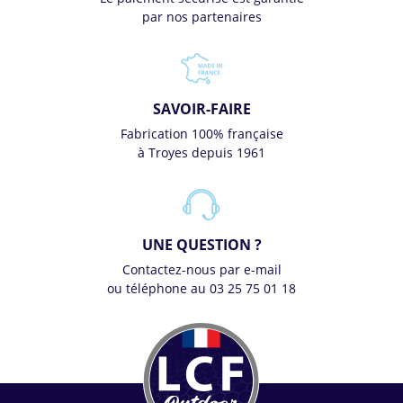
par nos partenaires
SAVOIR-FAIRE
Fabrication 100% française
à Troyes depuis 1961
UNE QUESTION ?
Contactez-nous par e-mail
ou téléphone au 03 25 75 01 18