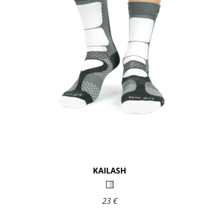
KAILASH
23 €