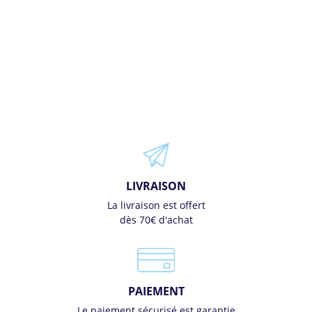
LIVRAISON
La livraison est offert
dès 70€ d'achat
PAIEMENT
Le paiement sécurisé est garantie