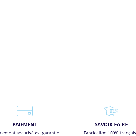
PAIEMENT
SAVOIR-FAIRE
aiement sécurisé est garantie
Fabrication 100% françai