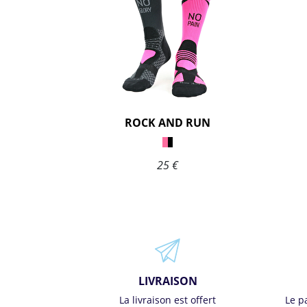
ROCK AND RUN
25 €
LIVRAISON
La livraison est offert
Le p