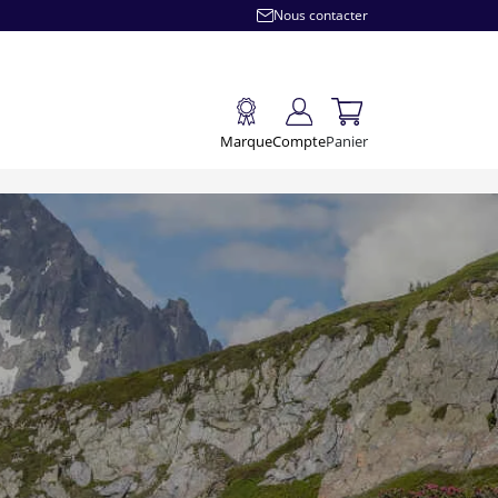
Nous contacter
Marque
Compte
Panier