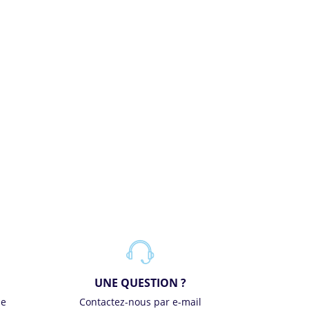
UNE QUESTION ?
se
Contactez-nous par e-mail