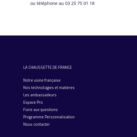
ou téléphone au 03 25 75 01 18
LA CHAUSSETTE DE FRANCE
Notre usine française
Nos technologies et matières
Les ambassadeurs
Espace Pro
Foire aux questions
Programme Personnalisation
Nous contacter