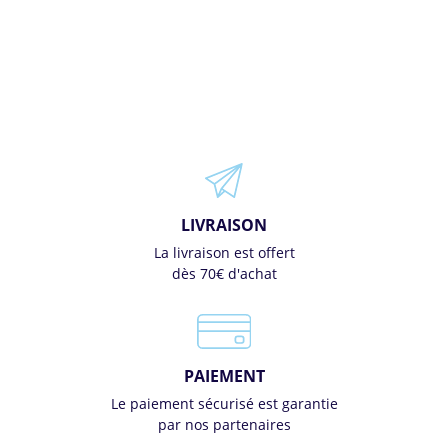
LIVRAISON
La livraison est offert
dès 70€ d'achat
PAIEMENT
Le paiement sécurisé est garantie
par nos partenaires