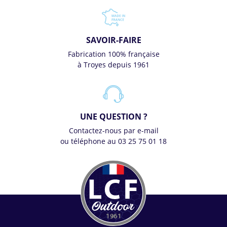
SAVOIR-FAIRE
Fabrication 100% française
à Troyes depuis 1961
UNE QUESTION ?
Contactez-nous par e-mail
ou téléphone au 03 25 75 01 18