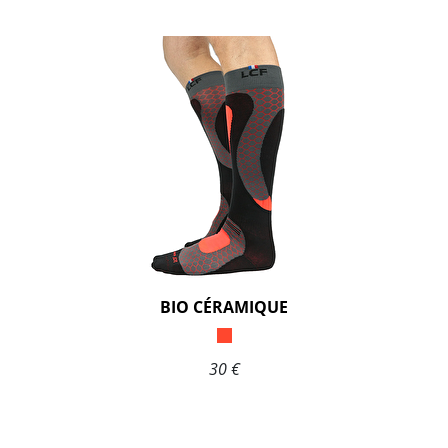
BIO CÉRAMIQUE
30 €